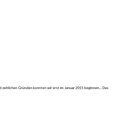
und zeitlichen Gründen konnten wir erst im Januar 2015 beginnen… Das