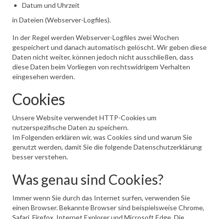
Datum und Uhrzeit
in Dateien (Webserver-Logfiles).
In der Regel werden Webserver-Logfiles zwei Wochen
gespeichert und danach automatisch gelöscht. Wir geben diese
Daten nicht weiter, können jedoch nicht ausschließen, dass
diese Daten beim Vorliegen von rechtswidrigem Verhalten
eingesehen werden.
Cookies
Unsere Website verwendet HTTP-Cookies um
nutzerspezifische Daten zu speichern.
Im Folgenden erklären wir, was Cookies sind und warum Sie
genutzt werden, damit Sie die folgende Datenschutzerklärung
besser verstehen.
Was genau sind Cookies?
Immer wenn Sie durch das Internet surfen, verwenden Sie
einen Browser. Bekannte Browser sind beispielsweise Chrome,
Safari, Firefox, Internet Explorer und Microsoft Edge. Die