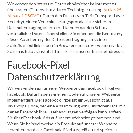
Wir verwenden https um Daten abhörsicher im Internet zu
übertragen (Datenschutz durch Technikgestaltung
Artikel 25
Absatz 1 DSGVO
). Durch den Einsatz von TLS (Transport Layer
Security), einem Verschlüsselungsprotokoll zur sicheren
Datenübertragung im Internet können wir den Schutz
vertraulicher Daten sicherstellen. Sie erkennen die Benutzung
dieser Absicherung der Datenübertragung am kleinen
Schloßsymbol links oben im Browser und der Verwendung des
Schemas https (anstatt http) als Teil unserer Internetadresse.
Facebook-Pixel
Datenschutzerklärung
Wir verwenden auf unserer Webseite das Facebook-Pixel von
Facebook. Dafür haben wir einen Code auf unserer Webseite
implementiert. Der Facebook-Pixel ist ein Ausschnitt aus
JavaScript-Code, der eine Ansammlung von Funktionen lädt, mit
denen Facebook Ihre Userhandlungen verfolgen kann, sofern
Sie über Facebook-Ads auf unsere Webseite gekommen sind.
Wenn Sie beispielsweise ein Produkt auf unserer Webseite
erwerben, wird das Facebook-Pixel ausgelöst und speichert