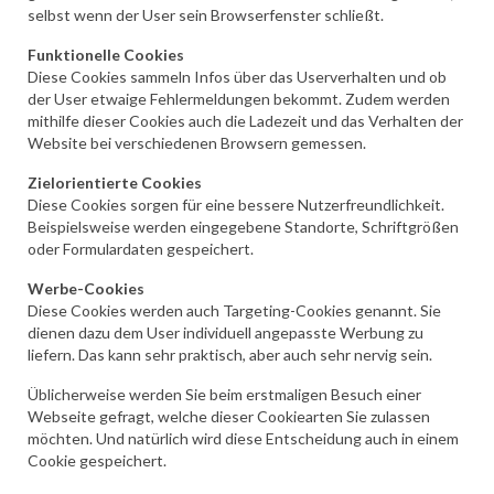
selbst wenn der User sein Browserfenster schließt.
Funktionelle Cookies
Diese Cookies sammeln Infos über das Userverhalten und ob
der User etwaige Fehlermeldungen bekommt. Zudem werden
mithilfe dieser Cookies auch die Ladezeit und das Verhalten der
Website bei verschiedenen Browsern gemessen.
Zielorientierte Cookies
Diese Cookies sorgen für eine bessere Nutzerfreundlichkeit.
Beispielsweise werden eingegebene Standorte, Schriftgrößen
oder Formulardaten gespeichert.
Werbe-Cookies
Diese Cookies werden auch Targeting-Cookies genannt. Sie
dienen dazu dem User individuell angepasste Werbung zu
liefern. Das kann sehr praktisch, aber auch sehr nervig sein.
Üblicherweise werden Sie beim erstmaligen Besuch einer
Webseite gefragt, welche dieser Cookiearten Sie zulassen
möchten. Und natürlich wird diese Entscheidung auch in einem
Cookie gespeichert.