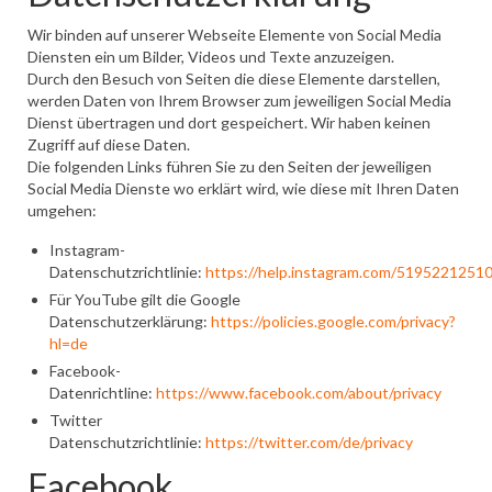
Wir binden auf unserer Webseite Elemente von Social Media
Diensten ein um Bilder, Videos und Texte anzuzeigen.
Durch den Besuch von Seiten die diese Elemente darstellen,
werden Daten von Ihrem Browser zum jeweiligen Social Media
Dienst übertragen und dort gespeichert. Wir haben keinen
Zugriff auf diese Daten.
Die folgenden Links führen Sie zu den Seiten der jeweiligen
Social Media Dienste wo erklärt wird, wie diese mit Ihren Daten
umgehen:
Instagram-
Datenschutzrichtlinie:
https://help.instagram.com/5195221251
Für YouTube gilt die Google
Datenschutzerklärung:
https://policies.google.com/privacy?
hl=de
Facebook-
Datenrichtline:
https://www.facebook.com/about/privacy
Twitter
Datenschutzrichtlinie:
https://twitter.com/de/privacy
Facebook