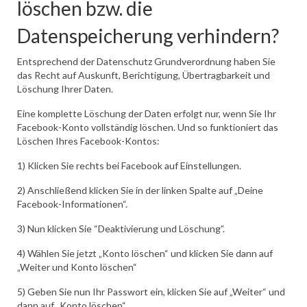
löschen bzw. die
Datenspeicherung verhindern?
Entsprechend der Datenschutz Grundverordnung haben Sie
das Recht auf Auskunft, Berichtigung, Übertragbarkeit und
Löschung Ihrer Daten.
Eine komplette Löschung der Daten erfolgt nur, wenn Sie Ihr
Facebook-Konto vollständig löschen. Und so funktioniert das
Löschen Ihres Facebook-Kontos:
1) Klicken Sie rechts bei Facebook auf Einstellungen.
2) Anschließend klicken Sie in der linken Spalte auf „Deine
Facebook-Informationen“.
3) Nun klicken Sie “Deaktivierung und Löschung”.
4) Wählen Sie jetzt „Konto löschen“ und klicken Sie dann auf
„Weiter und Konto löschen“
5) Geben Sie nun Ihr Passwort ein, klicken Sie auf „Weiter“ und
dann auf „Konto löschen“