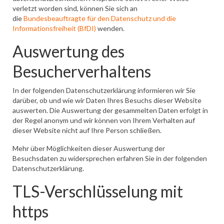
verletzt worden sind, können Sie sich an
die
Bundesbeauftragte für den Datenschutz und die
Informationsfreiheit (BfDI)
wenden.
Auswertung des
Besucherverhaltens
In der folgenden Datenschutzerklärung informieren wir Sie
darüber, ob und wie wir Daten Ihres Besuchs dieser Website
auswerten. Die Auswertung der gesammelten Daten erfolgt in
der Regel anonym und wir können von Ihrem Verhalten auf
dieser Website nicht auf Ihre Person schließen.
Mehr über Möglichkeiten dieser Auswertung der
Besuchsdaten zu widersprechen erfahren Sie in der folgenden
Datenschutzerklärung.
TLS-Verschlüsselung mit
https