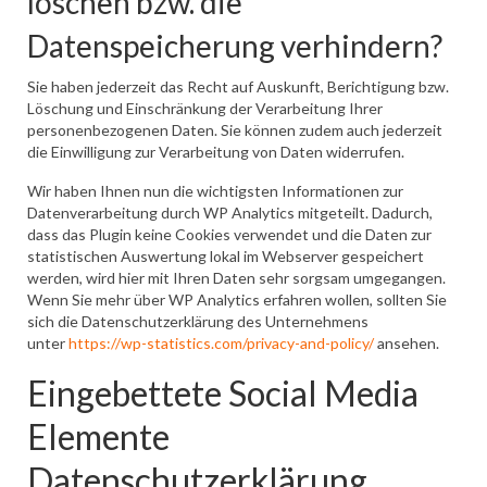
löschen bzw. die
Datenspeicherung verhindern?
Sie haben jederzeit das Recht auf Auskunft, Berichtigung bzw.
Löschung und Einschränkung der Verarbeitung Ihrer
personenbezogenen Daten. Sie können zudem auch jederzeit
die Einwilligung zur Verarbeitung von Daten widerrufen.
Wir haben Ihnen nun die wichtigsten Informationen zur
Datenverarbeitung durch WP Analytics mitgeteilt. Dadurch,
dass das Plugin keine Cookies verwendet und die Daten zur
statistischen Auswertung lokal im Webserver gespeichert
werden, wird hier mit Ihren Daten sehr sorgsam umgegangen.
Wenn Sie mehr über WP Analytics erfahren wollen, sollten Sie
sich die Datenschutzerklärung des Unternehmens
unter
https://wp-statistics.com/privacy-and-policy/
ansehen.
Eingebettete Social Media
Elemente
Datenschutzerklärung