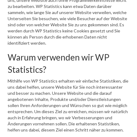
uns, unsere Website auch ohne Programmierkenntnisse leicht
zu bearbeiten. WP Statistics kann etwa Daten darüber
sammeln, wie lange Sie auf unserer Website verweilen, welche
Unterseiten Sie besuchen, wie viele Besucher auf der Website
sind oder von welcher Website Sie zu uns gekommen sind. Es
werden durch WP Statistics keine Cookies gesetzt und Sie
können als Person durch die erhobenen Daten nicht
identifiziert werden.
Warum verwenden wir WP
Statistics?
Mithilfe von WP Statistics erhalten wir einfache Statistiken, die
uns dabei helfen, unsere Website für Sie noch interessanter
und besser zu machen. Unsere Website und die darauf
angebotenen Inhalte, Produkte und/oder Dienstleistungen
sollen Ihren Anforderungen und Wünschen so gut wie möglich
entsprechen. Um dieses Ziel zu erreichen, müssen wir natürlich
auch in Erfahrung bringen, wo wir Verbesserungen und
Änderungen vornehmen sollen. Die erhaltenen Statistiken,
helfen uns dabei, diesem Ziel einen Schritt näher zu kommen.