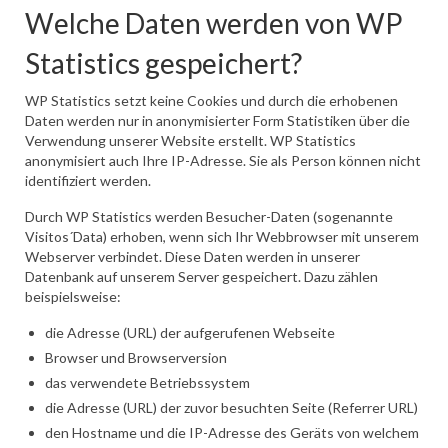
Welche Daten werden von WP
Statistics gespeichert?
WP Statistics setzt keine Cookies und durch die erhobenen
Daten werden nur in anonymisierter Form Statistiken über die
Verwendung unserer Website erstellt. WP Statistics
anonymisiert auch Ihre IP-Adresse. Sie als Person können nicht
identifiziert werden.
Durch WP Statistics werden Besucher-Daten (sogenannte
Visitos´Data) erhoben, wenn sich Ihr Webbrowser mit unserem
Webserver verbindet. Diese Daten werden in unserer
Datenbank auf unserem Server gespeichert. Dazu zählen
beispielsweise:
die Adresse (URL) der aufgerufenen Webseite
Browser und Browserversion
das verwendete Betriebssystem
die Adresse (URL) der zuvor besuchten Seite (Referrer URL)
den Hostname und die IP-Adresse des Geräts von welchem