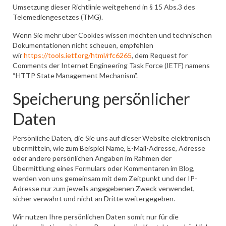
Umsetzung dieser Richtlinie weitgehend in § 15 Abs.3 des
Telemediengesetzes (TMG).
Wenn Sie mehr über Cookies wissen möchten und technischen
Dokumentationen nicht scheuen, empfehlen
wir
https://tools.ietf.org/html/rfc6265
, dem Request for
Comments der Internet Engineering Task Force (IETF) namens
“HTTP State Management Mechanism”.
Speicherung persönlicher
Daten
Persönliche Daten, die Sie uns auf dieser Website elektronisch
übermitteln, wie zum Beispiel Name, E-Mail-Adresse, Adresse
oder andere persönlichen Angaben im Rahmen der
Übermittlung eines Formulars oder Kommentaren im Blog,
werden von uns gemeinsam mit dem Zeitpunkt und der IP-
Adresse nur zum jeweils angegebenen Zweck verwendet,
sicher verwahrt und nicht an Dritte weitergegeben.
Wir nutzen Ihre persönlichen Daten somit nur für die