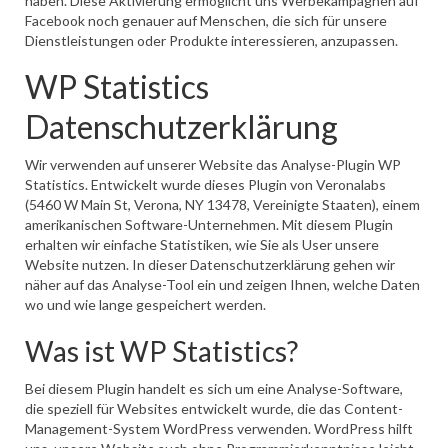
haben. Diese Aktivierung ermöglicht uns Werbekampagnen auf
Facebook noch genauer auf Menschen, die sich für unsere
Dienstleistungen oder Produkte interessieren, anzupassen.
WP Statistics
Datenschutzerklärung
Wir verwenden auf unserer Website das Analyse-Plugin WP
Statistics. Entwickelt wurde dieses Plugin von Veronalabs
(5460 W Main St, Verona, NY 13478, Vereinigte Staaten), einem
amerikanischen Software-Unternehmen. Mit diesem Plugin
erhalten wir einfache Statistiken, wie Sie als User unsere
Website nutzen. In dieser Datenschutzerklärung gehen wir
näher auf das Analyse-Tool ein und zeigen Ihnen, welche Daten
wo und wie lange gespeichert werden.
Was ist WP Statistics?
Bei diesem Plugin handelt es sich um eine Analyse-Software,
die speziell für Websites entwickelt wurde, die das Content-
Management-System WordPress verwenden. WordPress hilft