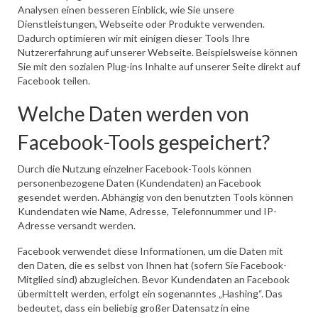
Analysen einen besseren Einblick, wie Sie unsere
Dienstleistungen, Webseite oder Produkte verwenden.
Dadurch optimieren wir mit einigen dieser Tools Ihre
Nutzererfahrung auf unserer Webseite. Beispielsweise können
Sie mit den sozialen Plug-ins Inhalte auf unserer Seite direkt auf
Facebook teilen.
Welche Daten werden von
Facebook-Tools gespeichert?
Durch die Nutzung einzelner Facebook-Tools können
personenbezogene Daten (Kundendaten) an Facebook
gesendet werden. Abhängig von den benutzten Tools können
Kundendaten wie Name, Adresse, Telefonnummer und IP-
Adresse versandt werden.
Facebook verwendet diese Informationen, um die Daten mit
den Daten, die es selbst von Ihnen hat (sofern Sie Facebook-
Mitglied sind) abzugleichen. Bevor Kundendaten an Facebook
übermittelt werden, erfolgt ein sogenanntes „Hashing“. Das
bedeutet, dass ein beliebig großer Datensatz in eine