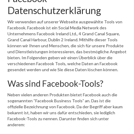
Datenschutzerklärung
Wir verwenden auf unserer Webseite ausgewählte Tools von
Facebook. Facebook ist ein Social Media Network des
Unternehmens Facebook Ireland Ltd., 4 Grand Canal Square,
Grand Canal Harbour, Dublin 2 Ireland. Mithilfe dieser Tools
können wir Ihnen und Menschen, die sich für unsere Produkte
und Dienstleistungen interessieren, das bestmögliche Angebot
bieten. Im Folgenden geben wir einen Überblick über die
verschiedenen Facebook Tools, welche Daten an Facebook
gesendet werden und wie Sie diese Daten löschen können.
Was sind Facebook-Tools?
Neben vielen anderen Produkten bietet Facebook auch die
sogenannten “Facebook Business Tools” an. Das ist die
offizielle Bezeichnung von Facebook. Da der Begriff aber kaum
bekannt ist, haben wir uns dafür entschieden, sie lediglich
Facebook-Tools zu nennen. Darunter finden sich unter
anderem: