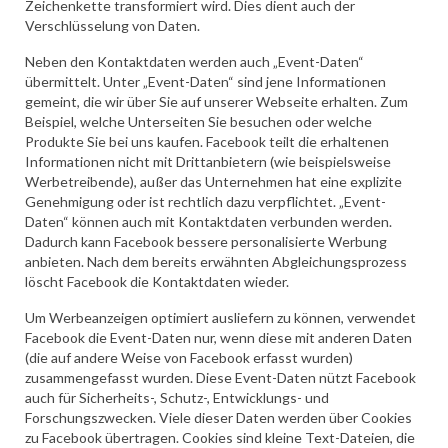
Zeichenkette transformiert wird. Dies dient auch der
Verschlüsselung von Daten.
Neben den Kontaktdaten werden auch „Event-Daten“
übermittelt. Unter „Event-Daten“ sind jene Informationen
gemeint, die wir über Sie auf unserer Webseite erhalten. Zum
Beispiel, welche Unterseiten Sie besuchen oder welche
Produkte Sie bei uns kaufen. Facebook teilt die erhaltenen
Informationen nicht mit Drittanbietern (wie beispielsweise
Werbetreibende), außer das Unternehmen hat eine explizite
Genehmigung oder ist rechtlich dazu verpflichtet. „Event-
Daten“ können auch mit Kontaktdaten verbunden werden.
Dadurch kann Facebook bessere personalisierte Werbung
anbieten. Nach dem bereits erwähnten Abgleichungsprozess
löscht Facebook die Kontaktdaten wieder.
Um Werbeanzeigen optimiert ausliefern zu können, verwendet
Facebook die Event-Daten nur, wenn diese mit anderen Daten
(die auf andere Weise von Facebook erfasst wurden)
zusammengefasst wurden. Diese Event-Daten nützt Facebook
auch für Sicherheits-, Schutz-, Entwicklungs- und
Forschungszwecken. Viele dieser Daten werden über Cookies
zu Facebook übertragen. Cookies sind kleine Text-Dateien, die