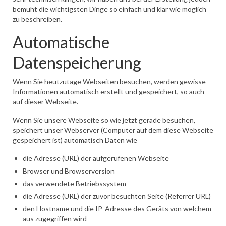
bemüht die wichtigsten Dinge so einfach und klar wie möglich
Datenschutzerklärung
zu beschreiben.
Automatische
Datenspeicherung
Wenn Sie heutzutage Webseiten besuchen, werden gewisse
Informationen automatisch erstellt und gespeichert, so auch
auf dieser Webseite.
Wenn Sie unsere Webseite so wie jetzt gerade besuchen,
speichert unser Webserver (Computer auf dem diese Webseite
gespeichert ist) automatisch Daten wie
die Adresse (URL) der aufgerufenen Webseite
Browser und Browserversion
das verwendete Betriebssystem
die Adresse (URL) der zuvor besuchten Seite (Referrer URL)
den Hostname und die IP-Adresse des Geräts von welchem
aus zugegriffen wird