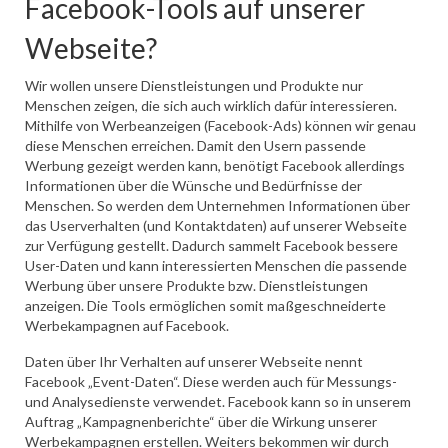
Facebook-Tools auf unserer
Webseite?
Wir wollen unsere Dienstleistungen und Produkte nur
Menschen zeigen, die sich auch wirklich dafür interessieren.
Mithilfe von Werbeanzeigen (Facebook-Ads) können wir genau
diese Menschen erreichen. Damit den Usern passende
Werbung gezeigt werden kann, benötigt Facebook allerdings
Informationen über die Wünsche und Bedürfnisse der
Menschen. So werden dem Unternehmen Informationen über
das Userverhalten (und Kontaktdaten) auf unserer Webseite
zur Verfügung gestellt. Dadurch sammelt Facebook bessere
User-Daten und kann interessierten Menschen die passende
Werbung über unsere Produkte bzw. Dienstleistungen
anzeigen. Die Tools ermöglichen somit maßgeschneiderte
Werbekampagnen auf Facebook.
Daten über Ihr Verhalten auf unserer Webseite nennt
Facebook „Event-Daten“. Diese werden auch für Messungs-
und Analysedienste verwendet. Facebook kann so in unserem
Auftrag „Kampagnenberichte“ über die Wirkung unserer
Werbekampagnen erstellen. Weiters bekommen wir durch