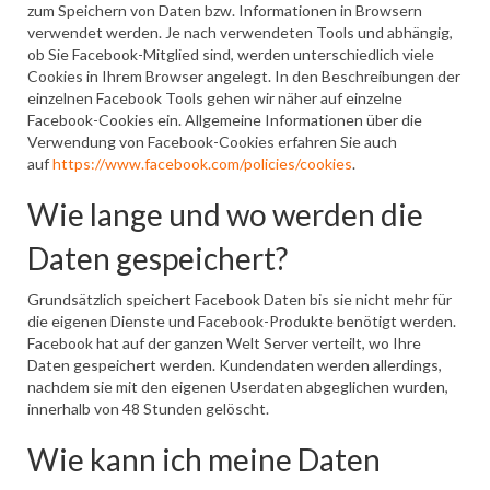
zum Speichern von Daten bzw. Informationen in Browsern
verwendet werden. Je nach verwendeten Tools und abhängig,
ob Sie Facebook-Mitglied sind, werden unterschiedlich viele
Cookies in Ihrem Browser angelegt. In den Beschreibungen der
einzelnen Facebook Tools gehen wir näher auf einzelne
Facebook-Cookies ein. Allgemeine Informationen über die
Verwendung von Facebook-Cookies erfahren Sie auch
auf
https://www.facebook.com/policies/cookies
.
Wie lange und wo werden die
Daten gespeichert?
Grundsätzlich speichert Facebook Daten bis sie nicht mehr für
die eigenen Dienste und Facebook-Produkte benötigt werden.
Facebook hat auf der ganzen Welt Server verteilt, wo Ihre
Daten gespeichert werden. Kundendaten werden allerdings,
nachdem sie mit den eigenen Userdaten abgeglichen wurden,
innerhalb von 48 Stunden gelöscht.
Wie kann ich meine Daten