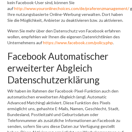
kein Facebook-User sind, können Sie
auf
http://www.youronlinechoices.com/de/praferenzmanagement/
g
Ihre nutzungsbasierte Online-Werbung verwalten. Dort haben
Sie die Möglichkeit, Anbieter zu deaktivieren bzw. zu aktivieren.
Wenn Sie mehr über den Datenschutz von Facebook erfahren
wollen, empfehlen wir Ihnen die eigenen Datenrichtlinien des
Unternehmens auf
https://www.facebook.com/policy.php
.
Facebook Automatischer
erweiterter Abgleich
Datenschutzerklärung
Wir haben im Rahmen der Facebook-Pixel-Funktion auch den
automatischen erweiterten Abgleich (engl. Automatic
Advanced Matching) aktiviert. Diese Funktion des Pixels
ermöglicht uns, gehashte E-Mails, Namen, Geschlecht, Stadt,
Bundesland, Postleitzahl und Geburtsdatum oder
Telefonnummer als zusätzliche Informationen an Facebook zu
senden, sofern Sie uns diese Daten zur Verfügung gestellt