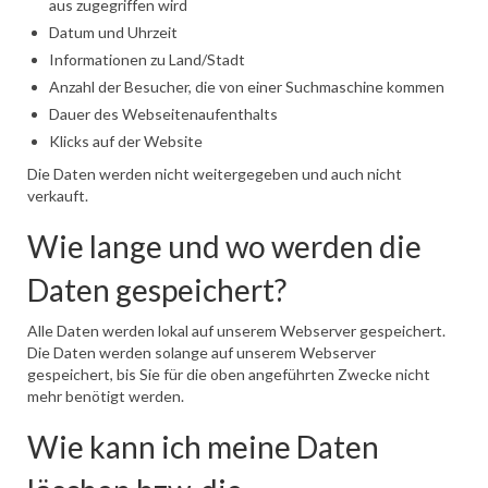
aus zugegriffen wird
Datum und Uhrzeit
Informationen zu Land/Stadt
Anzahl der Besucher, die von einer Suchmaschine kommen
Dauer des Webseitenaufenthalts
Klicks auf der Website
Die Daten werden nicht weitergegeben und auch nicht
verkauft.
Wie lange und wo werden die
Daten gespeichert?
Alle Daten werden lokal auf unserem Webserver gespeichert.
Die Daten werden solange auf unserem Webserver
gespeichert, bis Sie für die oben angeführten Zwecke nicht
mehr benötigt werden.
Wie kann ich meine Daten