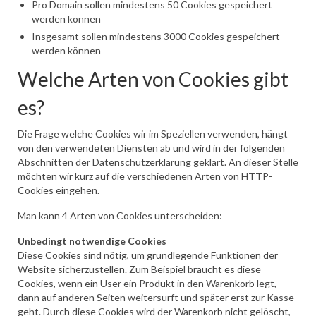
Pro Domain sollen mindestens 50 Cookies gespeichert
werden können
Insgesamt sollen mindestens 3000 Cookies gespeichert
werden können
Welche Arten von Cookies gibt
es?
Die Frage welche Cookies wir im Speziellen verwenden, hängt
von den verwendeten Diensten ab und wird in der folgenden
Abschnitten der Datenschutzerklärung geklärt. An dieser Stelle
möchten wir kurz auf die verschiedenen Arten von HTTP-
Cookies eingehen.
Man kann 4 Arten von Cookies unterscheiden:
Unbedingt notwendige Cookies
Diese Cookies sind nötig, um grundlegende Funktionen der
Website sicherzustellen. Zum Beispiel braucht es diese
Cookies, wenn ein User ein Produkt in den Warenkorb legt,
dann auf anderen Seiten weitersurft und später erst zur Kasse
geht. Durch diese Cookies wird der Warenkorb nicht gelöscht,