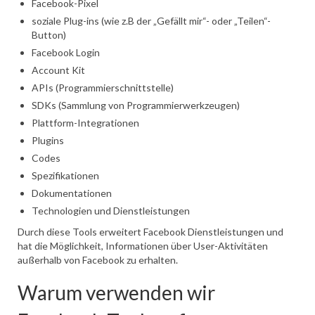
Facebook-Pixel
soziale Plug-ins (wie z.B der „Gefällt mir“- oder „Teilen“-
Button)
Facebook Login
Account Kit
APIs (Programmierschnittstelle)
SDKs (Sammlung von Programmierwerkzeugen)
Plattform-Integrationen
Plugins
Codes
Spezifikationen
Dokumentationen
Technologien und Dienstleistungen
Durch diese Tools erweitert Facebook Dienstleistungen und
hat die Möglichkeit, Informationen über User-Aktivitäten
außerhalb von Facebook zu erhalten.
Warum verwenden wir