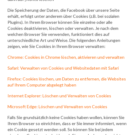
Die Speicherung der Daten, die Facebook über unsere Seite
erhält, erfolgt unter anderem über Cookies (z.B. bei sozialen
Plugins). In Ihrem Browser können Sie einzelne oder alle
Cookies deaktivieren, löschen oder verwalten. Je nach dem
welchen Browser Sie verwenden, funktioniert dies auf
unterschiedliche Art und Weise. Die folgenden Anleitungen
zeigen, wie Sie Cookies in Ihrem Browser verwalten:
Chrome: Cookies in Chrome löschen, aktivieren und verwalten
Safari: Verwalten von Cookies und Websitedaten mit Safari
Firefox: Cookies löschen, um Daten zu entfernen, die Websites
auf Ihrem Computer abgelegt haben
Internet Explorer: Löschen und Verwalten von Cookies
Microsoft Edge: Löschen und Verwalten von Cookies
Falls Sie grundsätzlich keine Cookies haben wollen, können Sie
Ihren Browser so einrichten, dass er Sie immer informiert, wenn
ein Cookie gesetzt werden soll. So können Sie bei jedem