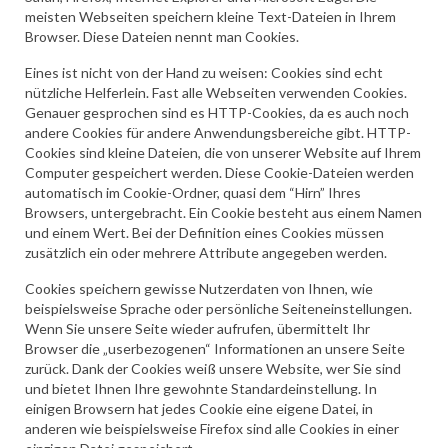
meisten Webseiten speichern kleine Text-Dateien in Ihrem
Browser. Diese Dateien nennt man Cookies.
Eines ist nicht von der Hand zu weisen: Cookies sind echt
nützliche Helferlein. Fast alle Webseiten verwenden Cookies.
Genauer gesprochen sind es HTTP-Cookies, da es auch noch
andere Cookies für andere Anwendungsbereiche gibt. HTTP-
Cookies sind kleine Dateien, die von unserer Website auf Ihrem
Computer gespeichert werden. Diese Cookie-Dateien werden
automatisch im Cookie-Ordner, quasi dem “Hirn” Ihres
Browsers, untergebracht. Ein Cookie besteht aus einem Namen
und einem Wert. Bei der Definition eines Cookies müssen
zusätzlich ein oder mehrere Attribute angegeben werden.
Cookies speichern gewisse Nutzerdaten von Ihnen, wie
beispielsweise Sprache oder persönliche Seiteneinstellungen.
Wenn Sie unsere Seite wieder aufrufen, übermittelt Ihr
Browser die „userbezogenen“ Informationen an unsere Seite
zurück. Dank der Cookies weiß unsere Website, wer Sie sind
und bietet Ihnen Ihre gewohnte Standardeinstellung. In
einigen Browsern hat jedes Cookie eine eigene Datei, in
anderen wie beispielsweise Firefox sind alle Cookies in einer