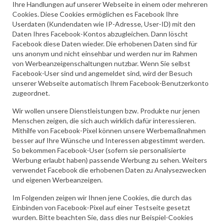
Ihre Handlungen auf unserer Webseite in einem oder mehreren
Cookies. Diese Cookies ermöglichen es Facebook Ihre
Userdaten (Kundendaten wie IP-Adresse, User-ID) mit den
Daten Ihres Facebook-Kontos abzugleichen. Dann löscht
Facebook diese Daten wieder. Die erhobenen Daten sind für
uns anonym und nicht einsehbar und werden nur im Rahmen
von Werbeanzeigenschaltungen nutzbar. Wenn Sie selbst
Facebook-User sind und angemeldet sind, wird der Besuch
unserer Webseite automatisch Ihrem Facebook-Benutzerkonto
zugeordnet.
Wir wollen unsere Dienstleistungen bzw. Produkte nur jenen
Menschen zeigen, die sich auch wirklich dafür interessieren.
Mithilfe von Facebook-Pixel können unsere Werbemaßnahmen
besser auf Ihre Wünsche und Interessen abgestimmt werden.
So bekommen Facebook-User (sofern sie personalisierte
Werbung erlaubt haben) passende Werbung zu sehen. Weiters
verwendet Facebook die erhobenen Daten zu Analysezwecken
und eigenen Werbeanzeigen.
Im Folgenden zeigen wir Ihnen jene Cookies, die durch das
Einbinden von Facebook-Pixel auf einer Testseite gesetzt
wurden. Bitte beachten Sie, dass dies nur Beispiel-Cookies