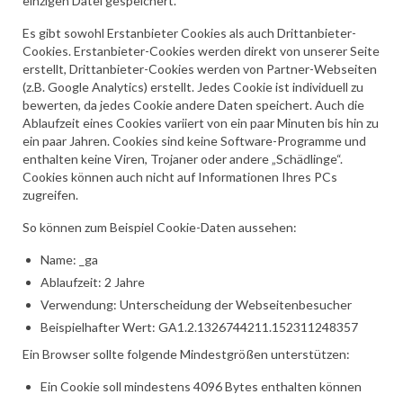
einzigen Datei gespeichert.
Es gibt sowohl Erstanbieter Cookies als auch Drittanbieter-
Cookies. Erstanbieter-Cookies werden direkt von unserer Seite
erstellt, Drittanbieter-Cookies werden von Partner-Webseiten
(z.B. Google Analytics) erstellt. Jedes Cookie ist individuell zu
bewerten, da jedes Cookie andere Daten speichert. Auch die
Ablaufzeit eines Cookies variiert von ein paar Minuten bis hin zu
ein paar Jahren. Cookies sind keine Software-Programme und
enthalten keine Viren, Trojaner oder andere „Schädlinge“.
Cookies können auch nicht auf Informationen Ihres PCs
zugreifen.
So können zum Beispiel Cookie-Daten aussehen:
Name: _ga
Ablaufzeit: 2 Jahre
Verwendung: Unterscheidung der Webseitenbesucher
Beispielhafter Wert: GA1.2.1326744211.152311248357
Ein Browser sollte folgende Mindestgrößen unterstützen:
Ein Cookie soll mindestens 4096 Bytes enthalten können