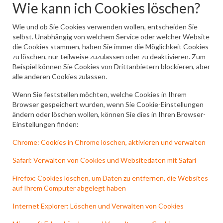
Wie kann ich Cookies löschen?
Wie und ob Sie Cookies verwenden wollen, entscheiden Sie
selbst. Unabhängig von welchem Service oder welcher Website
die Cookies stammen, haben Sie immer die Möglichkeit Cookies
zu löschen, nur teilweise zuzulassen oder zu deaktivieren. Zum
Beispiel können Sie Cookies von Drittanbietern blockieren, aber
alle anderen Cookies zulassen.
Wenn Sie feststellen möchten, welche Cookies in Ihrem
Browser gespeichert wurden, wenn Sie Cookie-Einstellungen
ändern oder löschen wollen, können Sie dies in Ihren Browser-
Einstellungen finden:
Chrome: Cookies in Chrome löschen, aktivieren und verwalten
Safari: Verwalten von Cookies und Websitedaten mit Safari
Firefox: Cookies löschen, um Daten zu entfernen, die Websites
auf Ihrem Computer abgelegt haben
Internet Explorer: Löschen und Verwalten von Cookies