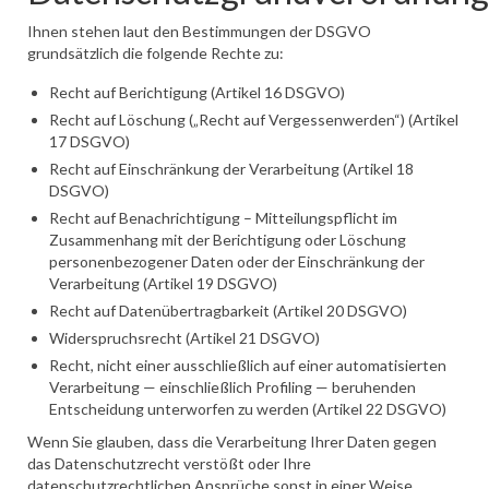
Ihnen stehen laut den Bestimmungen der DSGVO
grundsätzlich die folgende Rechte zu:
Recht auf Berichtigung (Artikel 16 DSGVO)
Recht auf Löschung („Recht auf Vergessenwerden“) (Artikel
17 DSGVO)
Recht auf Einschränkung der Verarbeitung (Artikel 18
DSGVO)
Recht auf Benachrichtigung – Mitteilungspflicht im
Zusammenhang mit der Berichtigung oder Löschung
personenbezogener Daten oder der Einschränkung der
Verarbeitung (Artikel 19 DSGVO)
Recht auf Datenübertragbarkeit (Artikel 20 DSGVO)
Widerspruchsrecht (Artikel 21 DSGVO)
Recht, nicht einer ausschließlich auf einer automatisierten
Verarbeitung — einschließlich Profiling — beruhenden
Entscheidung unterworfen zu werden (Artikel 22 DSGVO)
Wenn Sie glauben, dass die Verarbeitung Ihrer Daten gegen
das Datenschutzrecht verstößt oder Ihre
datenschutzrechtlichen Ansprüche sonst in einer Weise