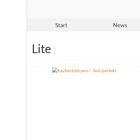
Start
News
Lite